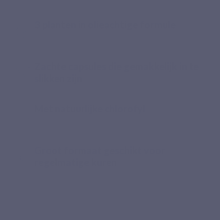
3 planten in olieachtige formule
Zachte capsules die gemakkelijk in te
slikken zijn
Met natuurlijke chlorofyl
Groot formaat geschikt voor
regelmatige kuren