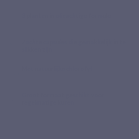
3 planten in olieachtige formule
Zachte capsules die gemakkelijk in te
slikken zijn
Met natuurlijke chlorofyl
Groot formaat geschikt voor
regelmatige kuren