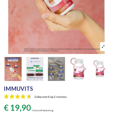
IMMUVITS
Gebaseerd op 2 reviews
€ 19,90
Inclusief belasting