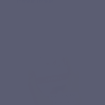
Premium formule