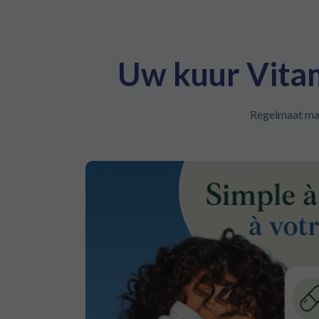
Uw kuur Vitam
Regelmaat maak