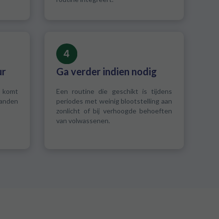
ur
Ga verder indien nodig
 komt
Een routine die geschikt is tijdens
anden
periodes met weinig blootstelling aan
zonlicht of bij verhoogde behoeften
van volwassenen.