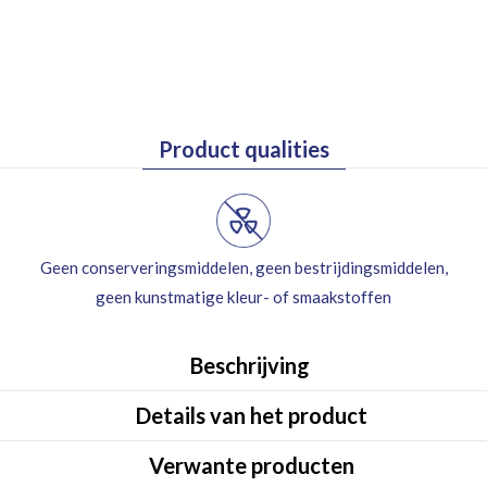
Product qualities
Geen conserveringsmiddelen, geen bestrijdingsmiddelen,
geen kunstmatige kleur- of smaakstoffen
eiligde betaling
Beschrijving
Details van het product
Verwante producten