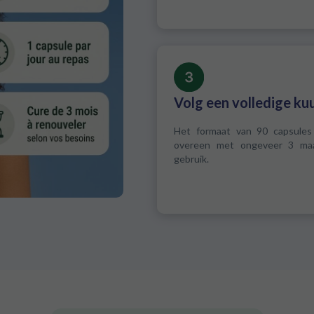
Volg een volledige ku
Het formaat van 90 capsules
overeen met ongeveer 3 ma
gebruik.