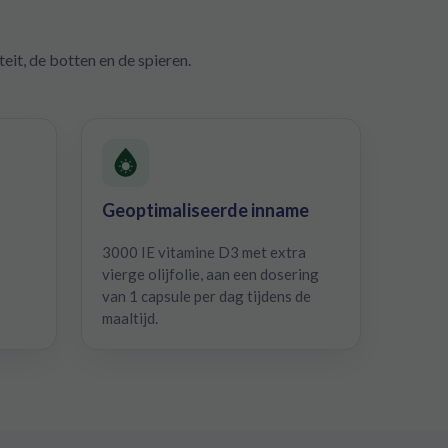
it, de botten en de spieren.
Geoptimaliseerde inname
3000 IE vitamine D3 met extra
vierge olijfolie, aan een dosering
van 1 capsule per dag tijdens de
maaltijd.