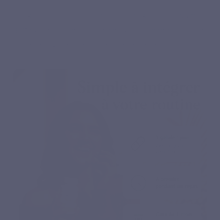
La régularité fait la différence pour intégrer la coenzyme
Q10 à votre routine quotidienne : voici comment structurer
simplement votre cure pour en tirer le meilleur.