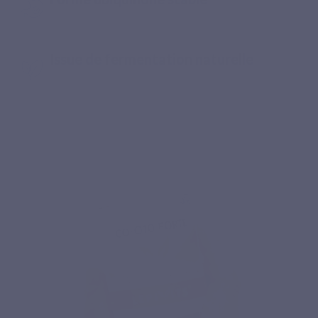
Issue de fermentation naturelle