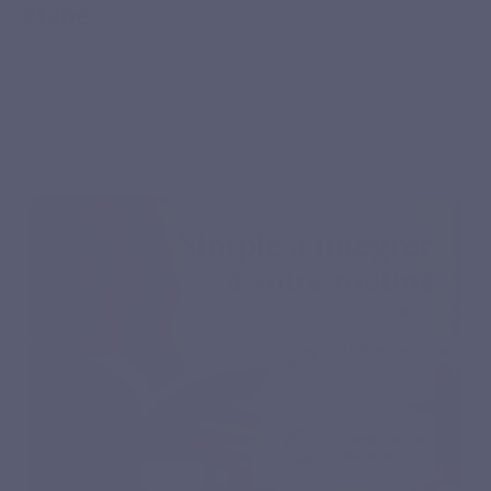
étape
La régularité fait la différence pour accompagner la
mémoire et la clarté mentale : voici comment structurer
simplement votre cure pour en tirer le meilleur.