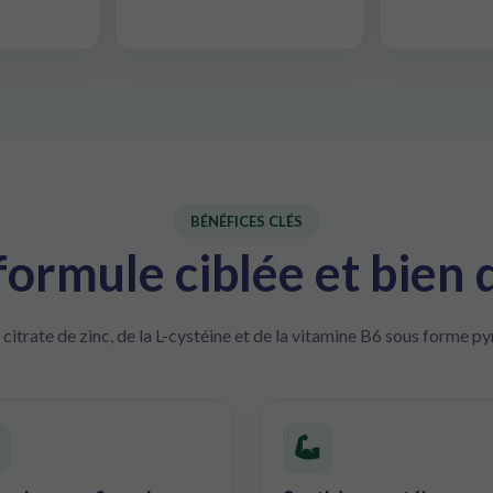
BÉNÉFICES CLÉS
ormule ciblée et bien
 citrate de zinc, de la L-cystéine et de la vitamine B6 sous forme p