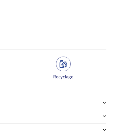
Recyclage