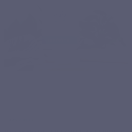
AVIS VÉRIFIÉS