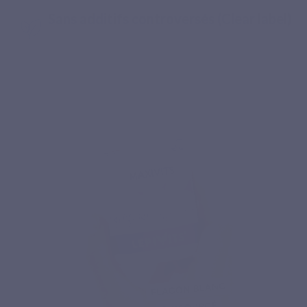
Sans additifs controversés (Clear label)