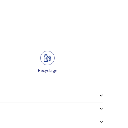
Recyclage
Retour gratuit