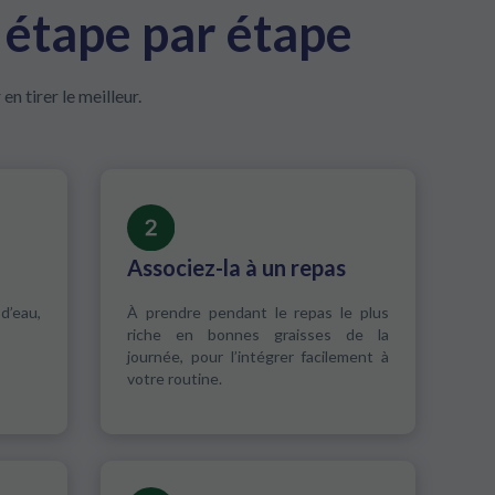
 étape par étape
n tirer le meilleur.
Associez-la à un repas
 d’eau,
À prendre pendant le repas le plus
riche en bonnes graisses de la
journée, pour l’intégrer facilement à
votre routine.