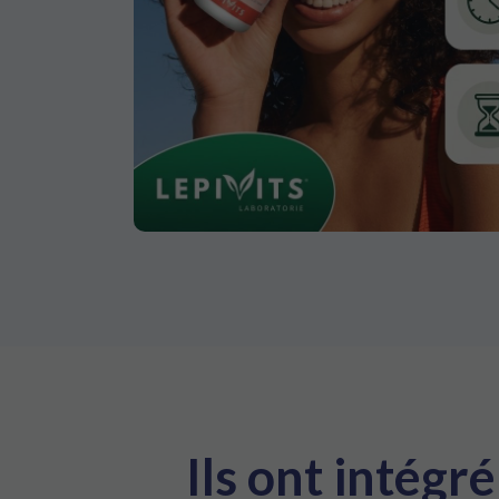
Ils ont intég