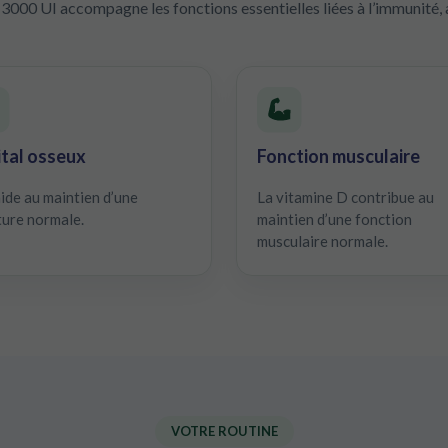
3000 UI accompagne les fonctions essentielles liées à l’immunité, 
tal osseux
Fonction musculaire
aide au maintien d’une
La vitamine D contribue au
ure normale.
maintien d’une fonction
musculaire normale.
VOTRE ROUTINE