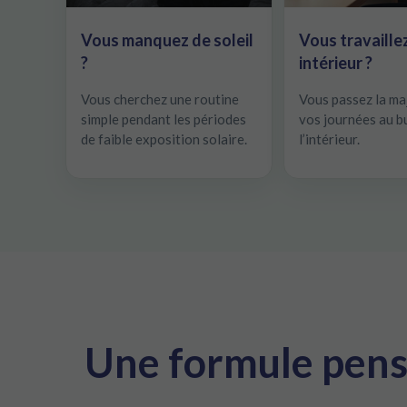
Vous manquez de soleil
Vous travaille
?
intérieur ?
Vous cherchez une routine
Vous passez la ma
simple pendant les périodes
vos journées au b
de faible exposition solaire.
l’intérieur.
Une formule pensé