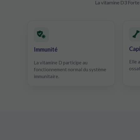
La vitamine D3 Forte 
Capi
Immunité
Elle 
La vitamine D participe au
ossat
fonctionnement normal du système
immunitaire.