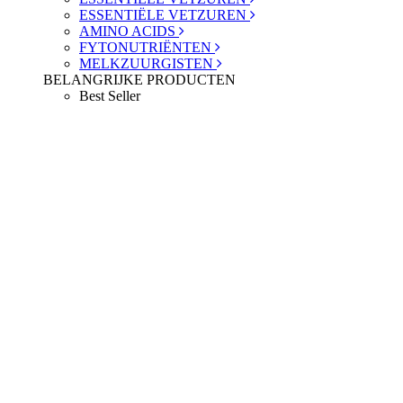
ESSENTIËLE VETZUREN
AMINO ACIDS
FYTONUTRIËNTEN
MELKZUURGISTEN
BELANGRIJKE PRODUCTEN
Best Seller