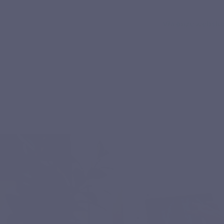
Via onze websho