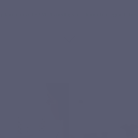
p kunt u onze LEPIVITS voedingssupplementen tegen de best