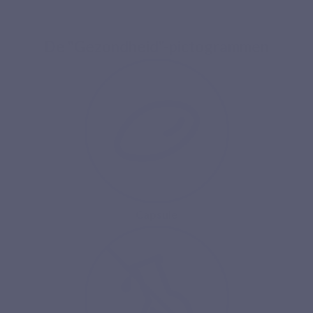
De "Gezondheid"-pictogrammen
Capsule