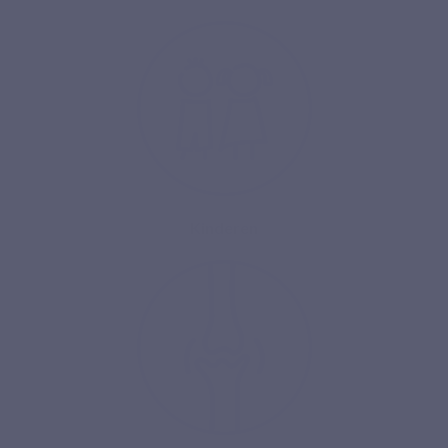
Kinderen