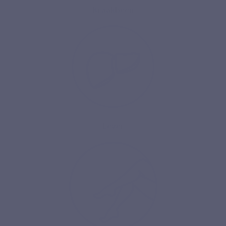
Kraakbeen
Lever