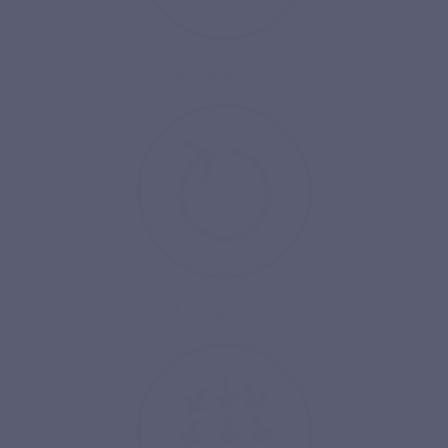
Melkzuurbacteriën
Metabolisme