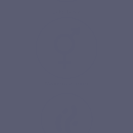
Lichte benen
Mannen & Vrouwen