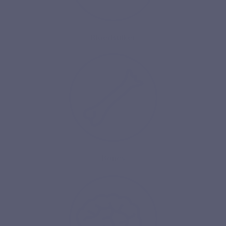
Bloedsuiker
Bones