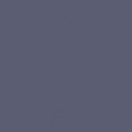
Pullulan capsule
Biologische landbouw