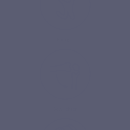
Energie
Gewrichten