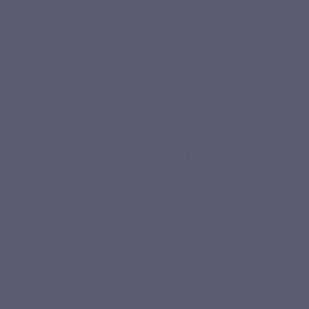
Geen additieven
Geen nanodeeltjes