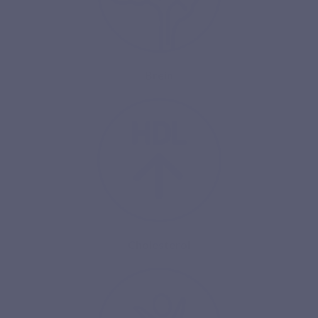
Brein
Cholesterol