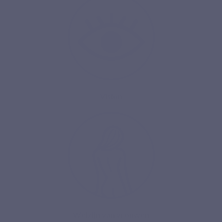
Vision
Welzijn van vrouwen