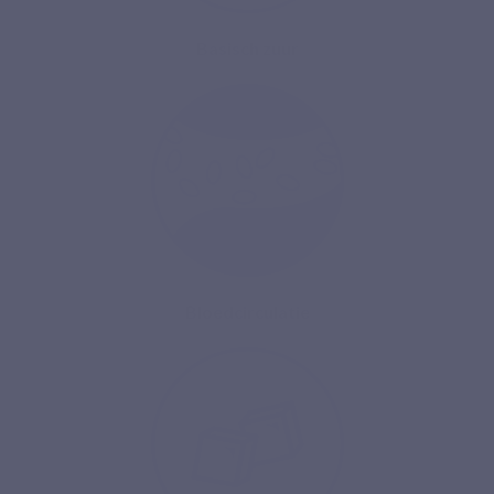
Basisch zuur
Bloedcirculatie