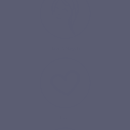
Haar & Nagels
Hart