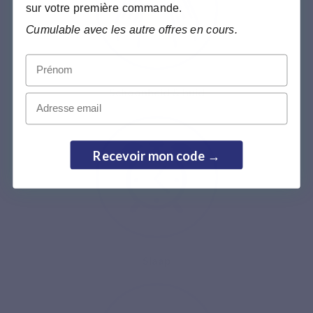
sur votre première commande.
Cumulable avec les autre offres en cours.
Prénom
Schoonheid & huid
Email
Recevoir mon code →
Slaap