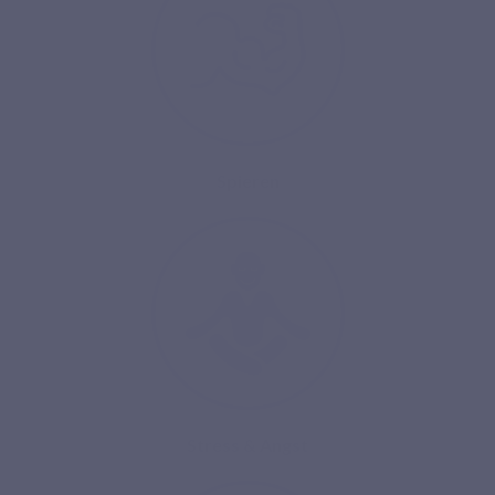
Spieren
Stress & Angst