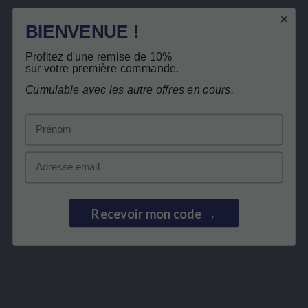
NUTRA COMPLEXES
NUTRA COMPLEXES
ZENIVITS
MEMORYVITS
BIENVENUE !
Profitez d'une remise de 10%
sur votre première commande.
39,90 €
45,70 €
Cumulable avec les autre offres en cours.
Prénom
Voir le produit
Voir le produit
Email
Recevoir mon code →
Basé sur 1 avis