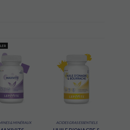
LLER
MINES & MINÉRAUX
ACIDES GRAS ESSENTIELS