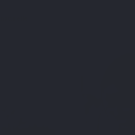
 naturelle